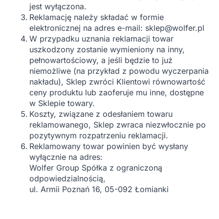
jest wyłączona.
Reklamację należy składać w formie
elektronicznej na adres e-mail: sklep@wolfer.pl
W przypadku uznania reklamacji towar
uszkodzony zostanie wymieniony na inny,
pełnowartościowy, a jeśli będzie to już
niemożliwe (na przykład z powodu wyczerpania
nakładu), Sklep zwróci Klientowi równowartość
ceny produktu lub zaoferuje mu inne, dostępne
w Sklepie towary.
Koszty, związane z odesłaniem towaru
reklamowanego, Sklep zwraca niezwłocznie po
pozytywnym rozpatrzeniu reklamacji.
Reklamowany towar powinien być wysłany
wyłącznie na adres:
Wolfer Group Spółka z ograniczoną
odpowiedzialnością,
ul. Armii Poznań 16, 05-092 Łomianki