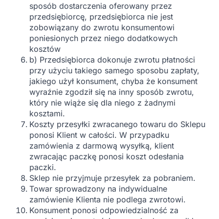
sposób dostarczenia oferowany przez
przedsiębiorcę, przedsiębiorca nie jest
zobowiązany do zwrotu konsumentowi
poniesionych przez niego dodatkowych
kosztów
b) Przedsiębiorca dokonuje zwrotu płatności
przy użyciu takiego samego sposobu zapłaty,
jakiego użył konsument, chyba że konsument
wyraźnie zgodził się na inny sposób zwrotu,
który nie wiąże się dla niego z żadnymi
kosztami.
Koszty przesyłki zwracanego towaru do Sklepu
ponosi Klient w całości. W przypadku
zamówienia z darmową wysyłką, klient
zwracając paczkę ponosi koszt odesłania
paczki.
Sklep nie przyjmuje przesyłek za pobraniem.
Towar sprowadzony na indywidualne
zamówienie Klienta nie podlega zwrotowi.
Konsument ponosi odpowiedzialność za