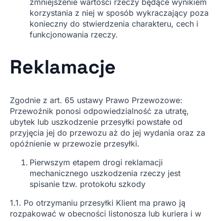
zmniejszenie wartości rzeczy będące wynikiem
korzystania z niej w sposób wykraczający poza
konieczny do stwierdzenia charakteru, cech i
funkcjonowania rzeczy.
Reklamacje
Zgodnie z art. 65 ustawy Prawo Przewozowe:
Przewoźnik ponosi odpowiedzialność za utratę,
ubytek lub uszkodzenie przesyłki powstałe od
przyjęcia jej do przewozu aż do jej wydania oraz za
opóźnienie w przewozie przesyłki.
Pierwszym etapem drogi reklamacji
mechanicznego uszkodzenia rzeczy jest
spisanie tzw. protokołu szkody
1.1. Po otrzymaniu przesyłki Klient ma prawo ją
rozpakować w obecności listonosza lub kuriera i w