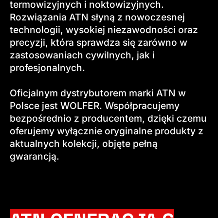
termowizyjnych i noktowizyjnych.
Rozwiązania ATN słyną z nowoczesnej
technologii, wysokiej niezawodności oraz
precyzji, która sprawdza się zarówno w
zastosowaniach cywilnych, jak i
profesjonalnych.
Oficjalnym dystrybutorem marki ATN w
Polsce jest WOLFER. Współpracujemy
bezpośrednio z producentem, dzięki czemu
oferujemy wyłącznie oryginalne produkty z
aktualnych kolekcji, objęte pełną
gwarancją.