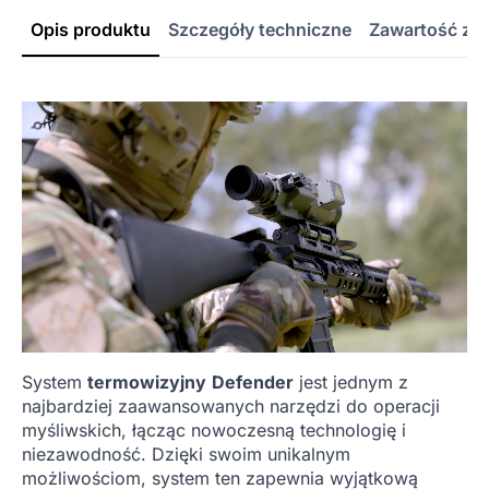
Opis produktu
Szczegóły techniczne
Zawartość ze
System
termowizyjny
Defender
jest jednym z
najbardziej zaawansowanych narzędzi do operacji
myśliwskich, łącząc nowoczesną technologię i
niezawodność. Dzięki swoim unikalnym
możliwościom, system ten zapewnia wyjątkową