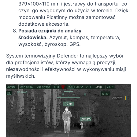
379x100x110 mm i jest łatwy do transportu, co
czyni go wygodnym do użycia w terenie. Dzięki
mocowaniu Picatinny można zamontować
dodatkowe akcesoria.
Posiada czujniki do analizy
środowiska:
Azymut, kompas, temperatura,
wysokość, żyroskop, GPS.
System termowizyjny Defender to najlepszy wybór
dla profesjonalistów, którzy wymagają precyzji,
niezawodności i efektywności w wykonywaniu misji
myśliwskich.