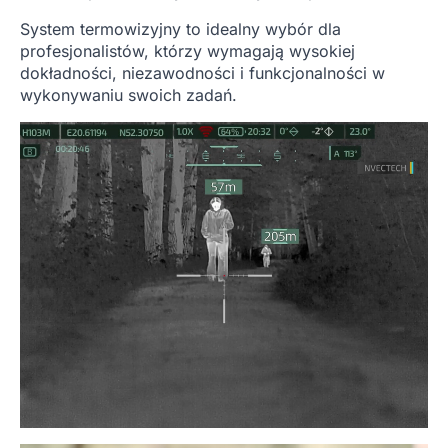
System termowizyjny to idealny wybór dla
profesjonalistów, którzy wymagają wysokiej
dokładności, niezawodności i funkcjonalności w
wykonywaniu swoich zadań.