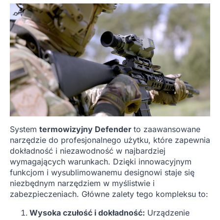
System
termowizyjny Defender
to zaawansowane
narzędzie do profesjonalnego użytku, które zapewnia
dokładność i niezawodność w najbardziej
wymagających warunkach. Dzięki innowacyjnym
funkcjom i wysublimowanemu designowi staje się
niezbędnym narzędziem w myślistwie i
zabezpieczeniach. Główne zalety tego kompleksu to:
Wysoka czułość i dokładność:
Urządzenie