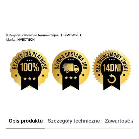
Kategorie:
Celowniki termowizyjne
,
TERMOWIZJA
Marka:
NVECTECH
Opis produktu
Szczegóły techniczne
Zawartość ze