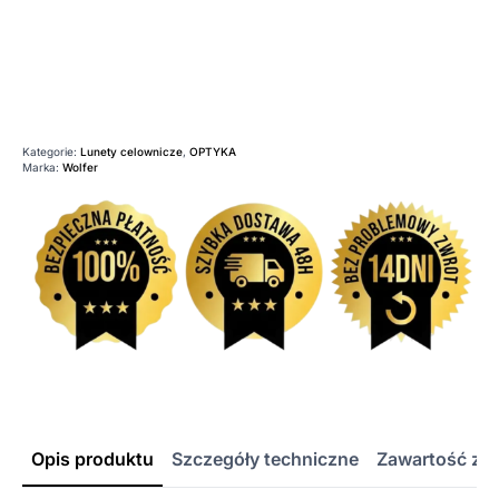
Kategorie:
Lunety celownicze
,
OPTYKA
Marka:
Wolfer
Opis produktu
Szczegóły techniczne
Zawartość ze