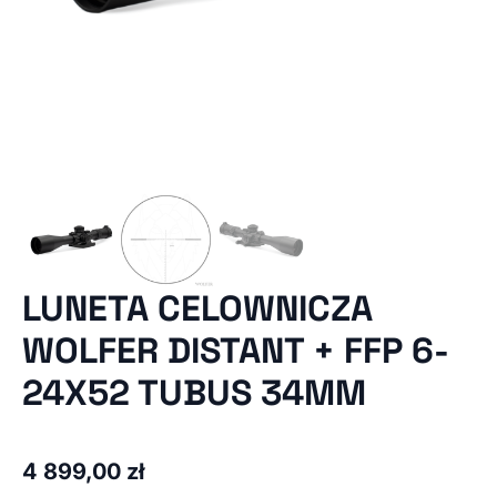
LUNETA CELOWNICZA
WOLFER DISTANT + FFP 6-
24X52 TUBUS 34MM
4 899,00
zł