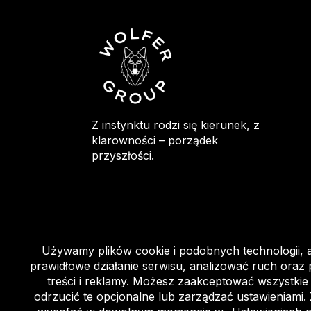
Z instynktu rodzi się kierunek, z
klarowności – porządek
przyszłości.